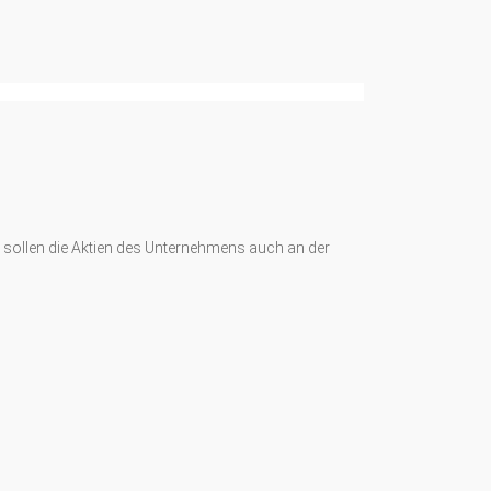
azu sollen die Aktien des Unternehmens auch an der