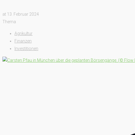
at
13. Februar 2024
Thema
Agrikultur
Finanzen
Investitionen