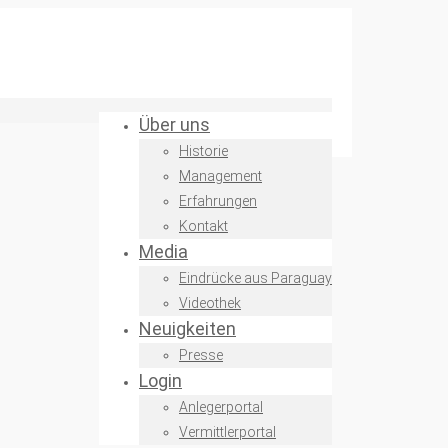
Über uns
Historie
Management
Erfahrungen
Kontakt
Media
Eindrücke aus Paraguay
Videothek
Neuigkeiten
Presse
Login
Anlegerportal
Vermittlerportal